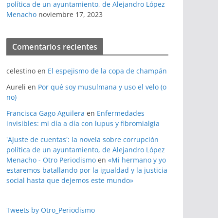
política de un ayuntamiento, de Alejandro López
Menacho
noviembre 17, 2023
Comentarios recientes
celestino
en
El espejismo de la copa de champán
Aureli
en
Por qué soy musulmana y uso el velo (o
no)
Francisca Gago Aguilera
en
Enfermedades
invisibles: mi día a día con lupus y fibromialgia
'Ajuste de cuentas': la novela sobre corrupción
política de un ayuntamiento, de Alejandro López
Menacho - Otro Periodismo
en
«Mi hermano y yo
estaremos batallando por la igualdad y la justicia
social hasta que dejemos este mundo»
Tweets by Otro_Periodismo