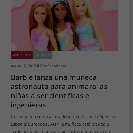
ACTUALIDAD
IGUALDAD
julio 10, 2019
OtroPeriodismo
Barbie lanza una muñeca
astronauta para animara las
niñas a ser científicas e
ingenieras
La compañía se ha asociado para ello con la Agencia
Espacial Europea (ESA) y la muñeca está creada a
semejanza de la única mujer astronauta activa en