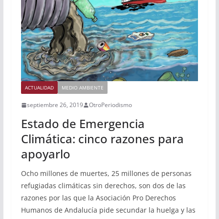
ACTUALIDAD
MEDIO AMBIENTE
septiembre 26, 2019
OtroPeriodismo
Estado de Emergencia
Climática: cinco razones para
apoyarlo
Ocho millones de muertes, 25 millones de personas
refugiadas climáticas sin derechos, son dos de las
razones por las que la Asociación Pro Derechos
Humanos de Andalucía pide secundar la huelga y las