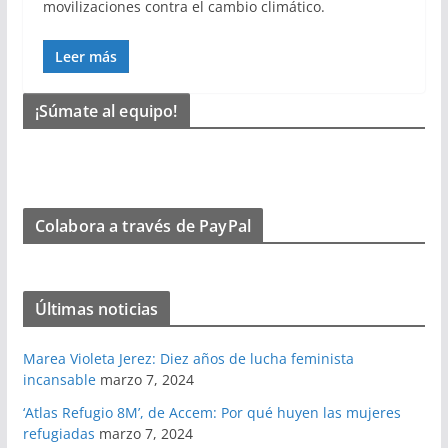
movilizaciones contra el cambio climático.
Leer más
¡Súmate al equipo!
Colabora a través de PayPal
Últimas noticias
Marea Violeta Jerez: Diez años de lucha feminista
incansable
marzo 7, 2024
‘Atlas Refugio 8M’, de Accem: Por qué huyen las mujeres
refugiadas
marzo 7, 2024