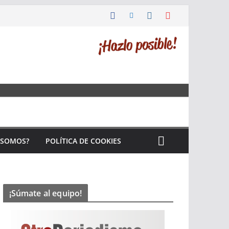
 SOMOS?
POLÍTICA DE COOKIES
¡Súmate al equipo!