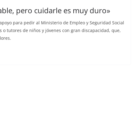
rable, pero cuidarle es muy duro»
poyo para pedir al Ministerio de Empleo y Seguridad Social
s o tutores de niños y jóvenes con gran discapacidad, que,
dores.