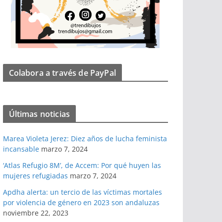
Colabora a través de PayPal
Últimas noticias
Marea Violeta Jerez: Diez años de lucha feminista
incansable
marzo 7, 2024
‘Atlas Refugio 8M’, de Accem: Por qué huyen las
mujeres refugiadas
marzo 7, 2024
Apdha alerta: un tercio de las víctimas mortales
por violencia de género en 2023 son andaluzas
noviembre 22, 2023