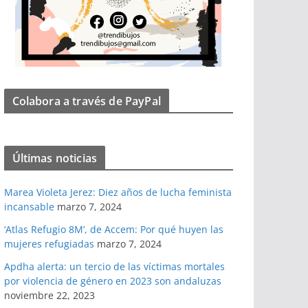
Colabora a través de PayPal
Últimas noticias
Marea Violeta Jerez: Diez años de lucha feminista
incansable
marzo 7, 2024
‘Atlas Refugio 8M’, de Accem: Por qué huyen las
mujeres refugiadas
marzo 7, 2024
Apdha alerta: un tercio de las víctimas mortales
por violencia de género en 2023 son andaluzas
noviembre 22, 2023