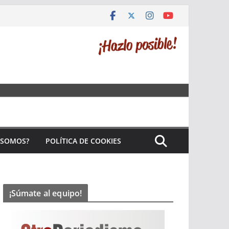
 SOMOS?
POLÍTICA DE COOKIES
¡Súmate al equipo!