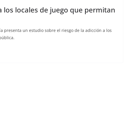
 los locales de juego que permitan
presenta un estudio sobre el riesgo de la adicción a los
pública.