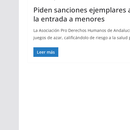
Piden sanciones ejemplares a
la entrada a menores
La Asociación Pro Derechos Humanos de Andalucía 
juegos de azar, calificándolo de riesgo a la salud 
Leer más