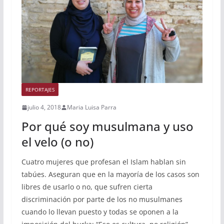
REPORTAJES
julio 4, 2018
Maria Luisa Parra
Por qué soy musulmana y uso
el velo (o no)
Cuatro mujeres que profesan el Islam hablan sin
tabúes. Aseguran que en la mayoría de los casos son
libres de usarlo o no, que sufren cierta
discriminación por parte de los no musulmanes
cuando lo llevan puesto y todas se oponen a la