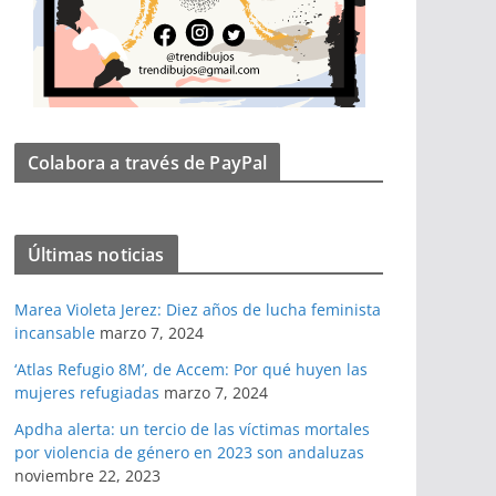
Colabora a través de PayPal
Últimas noticias
Marea Violeta Jerez: Diez años de lucha feminista
incansable
marzo 7, 2024
‘Atlas Refugio 8M’, de Accem: Por qué huyen las
mujeres refugiadas
marzo 7, 2024
Apdha alerta: un tercio de las víctimas mortales
por violencia de género en 2023 son andaluzas
noviembre 22, 2023