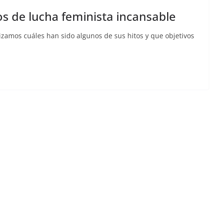
os de lucha feminista incansable
lizamos cuáles han sido algunos de sus hitos y que objetivos