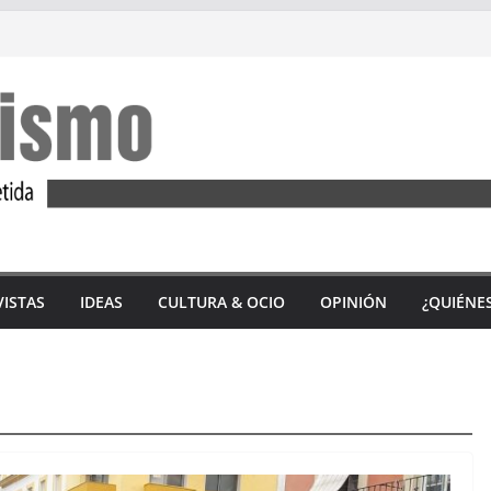
VISTAS
IDEAS
CULTURA & OCIO
OPINIÓN
¿QUIÉNE