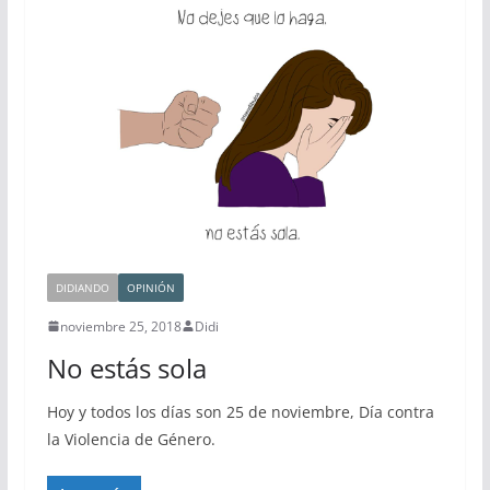
DIDIANDO
OPINIÓN
noviembre 25, 2018
Didi
No estás sola
Hoy y todos los días son 25 de noviembre, Día contra
la Violencia de Género.