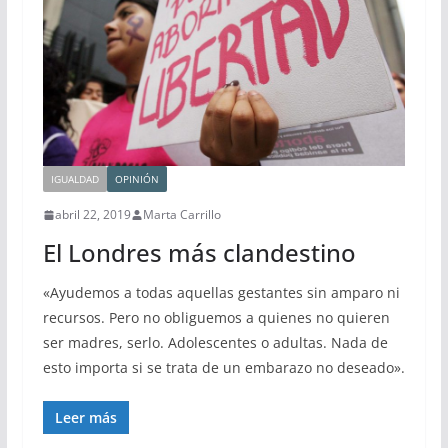
IGUALDAD
OPINIÓN
abril 22, 2019
Marta Carrillo
El Londres más clandestino
«Ayudemos a todas aquellas gestantes sin amparo ni
recursos. Pero no obliguemos a quienes no quieren
ser madres, serlo. Adolescentes o adultas. Nada de
esto importa si se trata de un embarazo no deseado».
Leer más