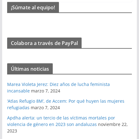
¡Súmate al equipo!
Colabora a través de PayPal
Últimas noticias
Marea Violeta Jerez: Diez años de lucha feminista
incansable
marzo 7, 2024
‘Atlas Refugio 8M’, de Accem: Por qué huyen las mujeres
refugiadas
marzo 7, 2024
Apdha alerta: un tercio de las víctimas mortales por
violencia de género en 2023 son andaluzas
noviembre 22,
2023