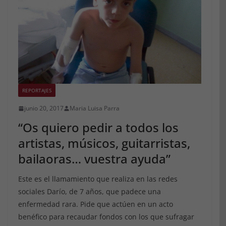
REPORTAJES
junio 20, 2017
Maria Luisa Parra
“Os quiero pedir a todos los
artistas, músicos, guitarristas,
bailaoras… vuestra ayuda”
Este es el llamamiento que realiza en las redes
sociales Darío, de 7 años, que padece una
enfermedad rara. Pide que actúen en un acto
benéfico para recaudar fondos con los que sufragar