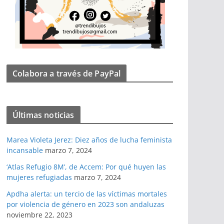
Colabora a través de PayPal
Últimas noticias
Marea Violeta Jerez: Diez años de lucha feminista
incansable
marzo 7, 2024
‘Atlas Refugio 8M’, de Accem: Por qué huyen las
mujeres refugiadas
marzo 7, 2024
Apdha alerta: un tercio de las víctimas mortales
por violencia de género en 2023 son andaluzas
noviembre 22, 2023