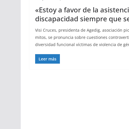
«Estoy a favor de la asisten
discapacidad siempre que s
Visi Cruces, presidenta de Agedig, asociación 
mitos, se pronuncia sobre cuestiones controvert
diversidad funcional víctimas de violencia de gé
Leer más