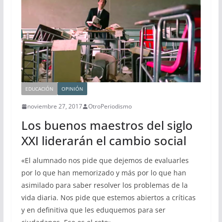
EDUCACIÓN
OPINIÓN
noviembre 27, 2017
OtroPeriodismo
Los buenos maestros del siglo
XXI liderarán el cambio social
«El alumnado nos pide que dejemos de evaluarles
por lo que han memorizado y más por lo que han
asimilado para saber resolver los problemas de la
vida diaria. Nos pide que estemos abiertos a críticas
y en definitiva que les eduquemos para ser