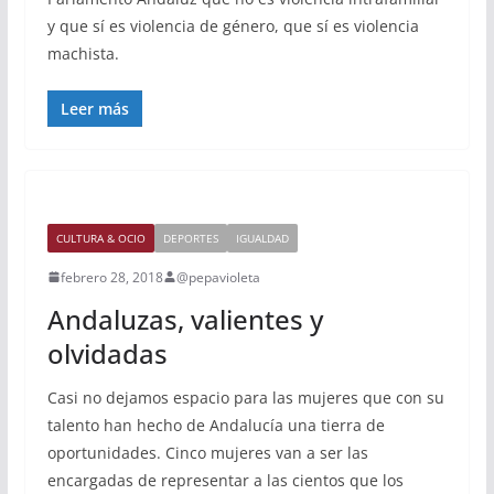
y que sí es violencia de género, que sí es violencia
machista.
Leer más
CULTURA & OCIO
DEPORTES
IGUALDAD
febrero 28, 2018
@pepavioleta
Andaluzas, valientes y
olvidadas
Casi no dejamos espacio para las mujeres que con su
talento han hecho de Andalucía una tierra de
oportunidades. Cinco mujeres van a ser las
encargadas de representar a las cientos que los