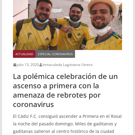
ACTUALIDAD
ESPECIAL CORONAVIRUS
julio 13, 2020
Inmaculada Lagóstena Utrera
La polémica celebración de un
ascenso a primera con la
amenaza de rebrotes por
coronavirus
El Cádiz F.C. consiguió ascender a Primera en el Rosal
la noche del pasado domingo. Miles de gaditanos y
gaditanas salieron al centro histórico de la ciudad