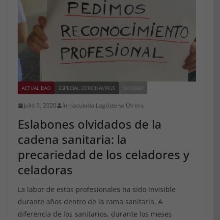
ACTUALIDAD
ESPECIAL CORONAVIRUS
SANIDAD
julio 9, 2020
Inmaculada Lagóstena Utrera
Eslabones olvidados de la
cadena sanitaria: la
precariedad de los celadores y
celadoras
La labor de estos profesionales ha sido invisible
durante años dentro de la rama sanitaria. A
diferencia de los sanitarios, durante los meses