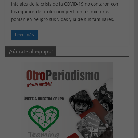
iniciales de la crisis de la COVID-19 no contaron con
los equipos de protección pertinentes mientras
ponían en peligro sus vidas y la de sus familiares.
Leer más
¡Súmate al equipo!