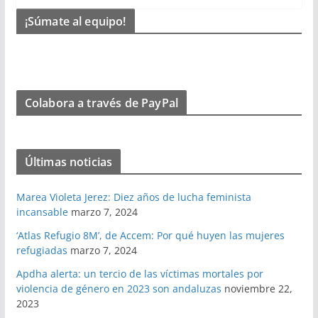
¡Súmate al equipo!
Colabora a través de PayPal
Últimas noticias
Marea Violeta Jerez: Diez años de lucha feminista
incansable
marzo 7, 2024
‘Atlas Refugio 8M’, de Accem: Por qué huyen las mujeres
refugiadas
marzo 7, 2024
Apdha alerta: un tercio de las víctimas mortales por
violencia de género en 2023 son andaluzas
noviembre 22,
2023