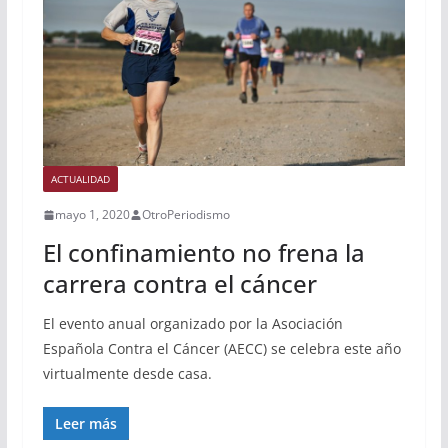
ACTUALIDAD
mayo 1, 2020
OtroPeriodismo
El confinamiento no frena la
carrera contra el cáncer
El evento anual organizado por la Asociación
Española Contra el Cáncer (AECC) se celebra este año
virtualmente desde casa.
Leer más