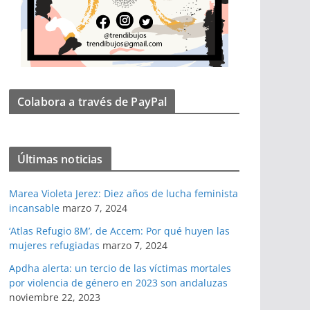
Colabora a través de PayPal
Últimas noticias
Marea Violeta Jerez: Diez años de lucha feminista
incansable
marzo 7, 2024
‘Atlas Refugio 8M’, de Accem: Por qué huyen las
mujeres refugiadas
marzo 7, 2024
Apdha alerta: un tercio de las víctimas mortales
por violencia de género en 2023 son andaluzas
noviembre 22, 2023