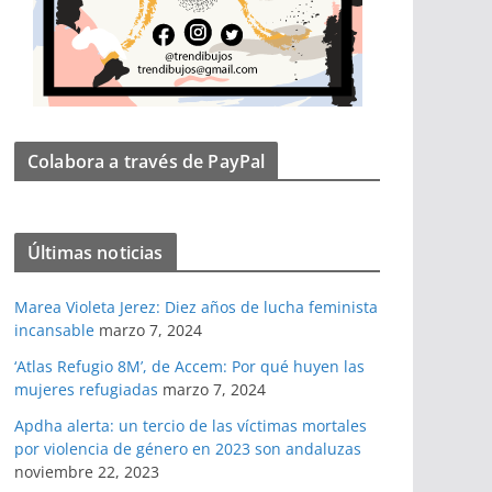
Colabora a través de PayPal
Últimas noticias
Marea Violeta Jerez: Diez años de lucha feminista
incansable
marzo 7, 2024
‘Atlas Refugio 8M’, de Accem: Por qué huyen las
mujeres refugiadas
marzo 7, 2024
Apdha alerta: un tercio de las víctimas mortales
por violencia de género en 2023 son andaluzas
noviembre 22, 2023