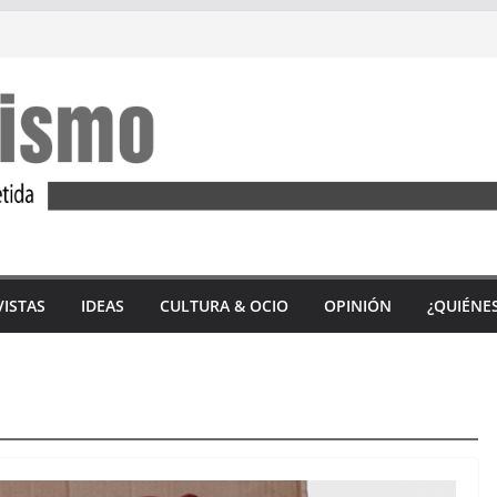
VISTAS
IDEAS
CULTURA & OCIO
OPINIÓN
¿QUIÉNE