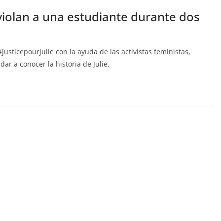
iolan a una estudiante durante dos
justicepourjulie con la ayuda de las activistas feministas,
dar a conocer la historia de Julie.