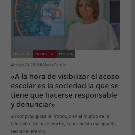
EDUCACIÓN
ENTREVISTAS
PORTADA
mayo 20, 2019
Marta Carrillo
«A la hora de visibilizar el acoso
escolar es la sociedad la que se
tiene que hacerse responsable
y denunciar»
Su voz prodigiosa la introdujo en el mundo de la
televisión. No hace mucho, la periodista malagueña
recibió el Premio