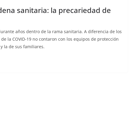
ena sanitaria: la precariedad de
durante años dentro de la rama sanitaria. A diferencia de los
is de la COVID-19 no contaron con los equipos de protección
y la de sus familiares.