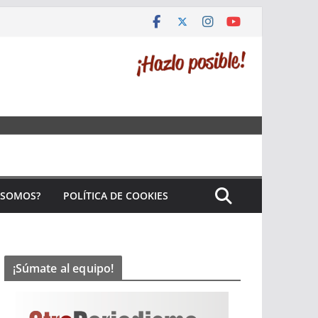
 SOMOS?
POLÍTICA DE COOKIES
¡Súmate al equipo!