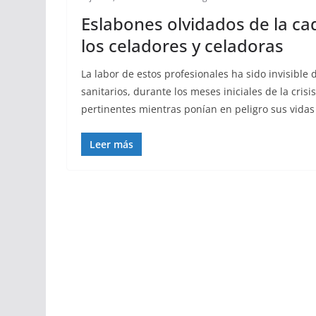
Eslabones olvidados de la cad
los celadores y celadoras
La labor de estos profesionales ha sido invisible 
sanitarios, durante los meses iniciales de la cris
pertinentes mientras ponían en peligro sus vidas 
Leer más