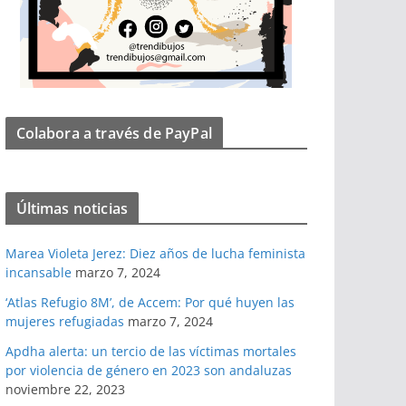
Colabora a través de PayPal
Últimas noticias
Marea Violeta Jerez: Diez años de lucha feminista
incansable
marzo 7, 2024
‘Atlas Refugio 8M’, de Accem: Por qué huyen las
mujeres refugiadas
marzo 7, 2024
Apdha alerta: un tercio de las víctimas mortales
por violencia de género en 2023 son andaluzas
noviembre 22, 2023