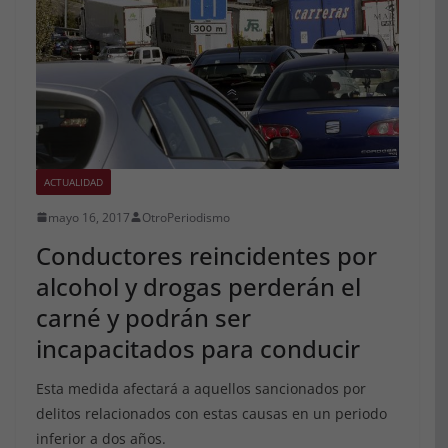
ACTUALIDAD
mayo 16, 2017
OtroPeriodismo
Conductores reincidentes por
alcohol y drogas perderán el
carné y podrán ser
incapacitados para conducir
Esta medida afectará a aquellos sancionados por
delitos relacionados con estas causas en un periodo
inferior a dos años.