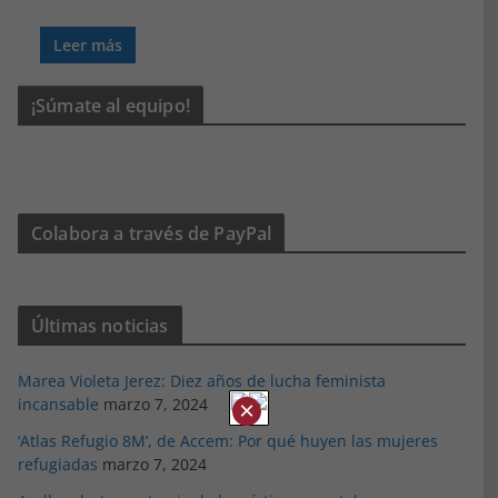
Leer más
¡Súmate al equipo!
Colabora a través de PayPal
Últimas noticias
Marea Violeta Jerez: Diez años de lucha feminista
incansable
marzo 7, 2024
×
‘Atlas Refugio 8M’, de Accem: Por qué huyen las mujeres
refugiadas
marzo 7, 2024