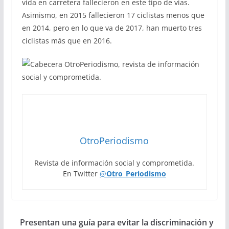
vida en carretera fallecieron en este tipo de vías.
Asimismo, en 2015 fallecieron 17 ciclistas menos que
en 2014, pero en lo que va de 2017, han muerto tres
ciclistas más que en 2016.
OtroPeriodismo
Revista de información social y comprometida.
En Twitter
@
Otro_Periodismo
Presentan una guía para evitar la discriminación y