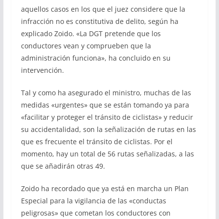
aquellos casos en los que el juez considere que la
infracción no es constitutiva de delito, según ha
explicado Zoido. «La DGT pretende que los
conductores vean y comprueben que la
administración funciona», ha concluido en su
intervención.
Tal y como ha asegurado el ministro, muchas de las
medidas «urgentes» que se están tomando ya para
«facilitar y proteger el tránsito de ciclistas» y reducir
su accidentalidad, son la señalización de rutas en las
que es frecuente el tránsito de ciclistas. Por el
momento, hay un total de 56 rutas señalizadas, a las
que se añadirán otras 49.
Zoido ha recordado que ya está en marcha un Plan
Especial para la vigilancia de las «conductas
peligrosas» que cometan los conductores con