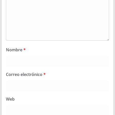
Nombre
*
Correo electrónico
*
Web