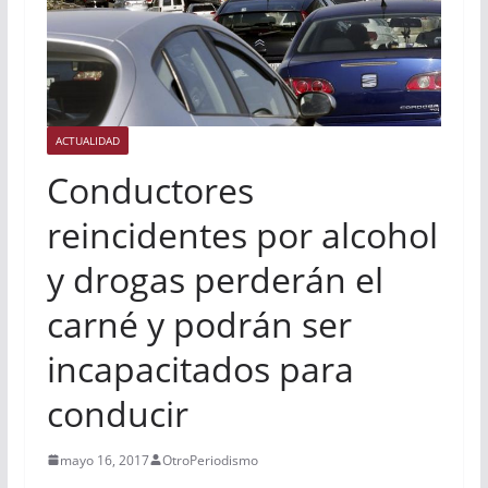
ACTUALIDAD
Conductores
reincidentes por alcohol
y drogas perderán el
carné y podrán ser
incapacitados para
conducir
mayo 16, 2017
OtroPeriodismo