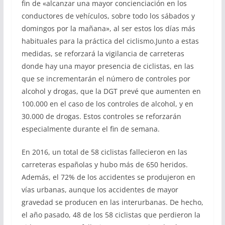
fin de «alcanzar una mayor concienciación en los
conductores de vehículos, sobre todo los sábados y
domingos por la mañana», al ser estos los días más
habituales para la práctica del ciclismo.Junto a estas
medidas, se reforzará la vigilancia de carreteras
donde hay una mayor presencia de ciclistas, en las
que se incrementarán el número de controles por
alcohol y drogas, que la DGT prevé que aumenten en
100.000 en el caso de los controles de alcohol, y en
30.000 de drogas. Estos controles se reforzarán
especialmente durante el fin de semana.
En 2016, un total de 58 ciclistas fallecieron en las
carreteras españolas y hubo más de 650 heridos.
Además, el 72% de los accidentes se produjeron en
vías urbanas, aunque los accidentes de mayor
gravedad se producen en las interurbanas. De hecho,
el año pasado, 48 de los 58 ciclistas que perdieron la