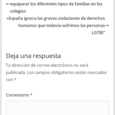
equiparar los diferentes tipos de familias en los
colegios
«España ignora las graves violaciones de derechos
humanos que todavía sufrimos las personas
LGTBI”
Deja una respuesta
Tu dirección de correo electrónico no será
publicada.
Los campos obligatorios están marcados
con
*
Comentario
*