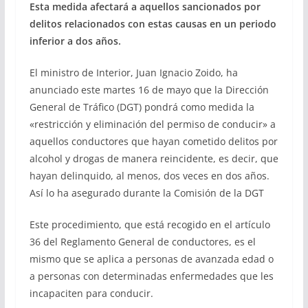
Esta medida afectará a aquellos sancionados por
delitos relacionados con estas causas en un periodo
inferior a dos años.
El ministro de Interior, Juan Ignacio Zoido, ha
anunciado este martes 16 de mayo que la Dirección
General de Tráfico (DGT) pondrá como medida la
«restricción y eliminación del permiso de conducir» a
aquellos conductores que hayan cometido delitos por
alcohol y drogas de manera reincidente, es decir, que
hayan delinquido, al menos, dos veces en dos años.
Así lo ha asegurado durante la Comisión de la DGT
Este procedimiento, que está recogido en el artículo
36 del Reglamento General de conductores, es el
mismo que se aplica a personas de avanzada edad o
a personas con determinadas enfermedades que les
incapaciten para conducir.