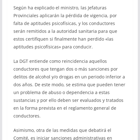
Según ha explicado el ministro, las Jefaturas
Provinciales aplicarán la pérdida de vigencia, por
falta de aptitudes psicofísicas, y los conductores
serán remitidos a la autoridad sanitaria para que
estos certifiquen si finalmente han perdido «las
aptitudes psicofísicas» para conducir.
La DGT entiende como reincidencia aquellos
conductores que tengan dos o más sanciones por
delitos de alcohol y/o drogas en un periodo inferior a
dos años. De este modo, se estima que pueden tener
un problema de abuso o dependencia a estas
sustancias y por ello deben ser evaluados y tratados
en la forma prevista en el reglamento general de
conductores.
Asimismo, otra de las medidas que debatirá el
Comité, es iniciar sanciones administrativas en