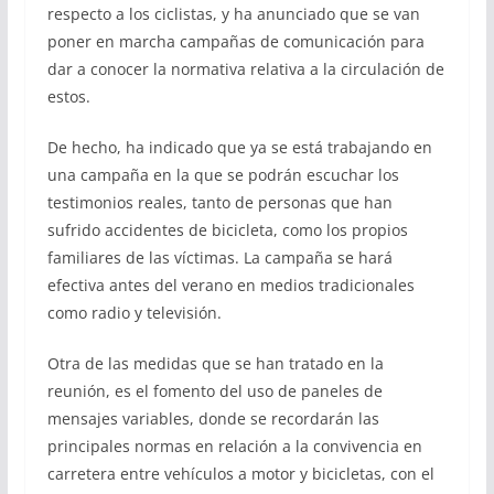
respecto a los ciclistas, y ha anunciado que se van
poner en marcha campañas de comunicación para
dar a conocer la normativa relativa a la circulación de
estos.
De hecho, ha indicado que ya se está trabajando en
una campaña en la que se podrán escuchar los
testimonios reales, tanto de personas que han
sufrido accidentes de bicicleta, como los propios
familiares de las víctimas. La campaña se hará
efectiva antes del verano en medios tradicionales
como radio y televisión.
Otra de las medidas que se han tratado en la
reunión, es el fomento del uso de paneles de
mensajes variables, donde se recordarán las
principales normas en relación a la convivencia en
carretera entre vehículos a motor y bicicletas, con el