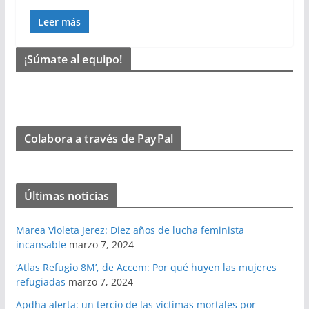
Leer más
¡Súmate al equipo!
Colabora a través de PayPal
Últimas noticias
Marea Violeta Jerez: Diez años de lucha feminista
incansable
marzo 7, 2024
‘Atlas Refugio 8M’, de Accem: Por qué huyen las mujeres
refugiadas
marzo 7, 2024
Apdha alerta: un tercio de las víctimas mortales por