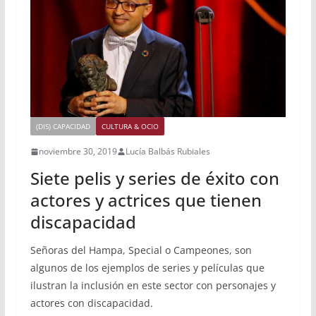
(DIS) CAPACIDAD
CULTURA & OCIO
noviembre 30, 2019
Lucía Balbás Rubiales
Siete pelis y series de éxito con
actores y actrices que tienen
discapacidad
Señoras del Hampa, Special o Campeones, son
algunos de los ejemplos de series y películas que
ilustran la inclusión en este sector con personajes y
actores con discapacidad.