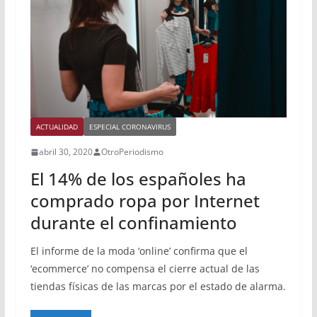
ACTUALIDAD
ESPECIAL CORONAVIRUS
abril 30, 2020
OtroPeriodismo
El 14% de los españoles ha
comprado ropa por Internet
durante el confinamiento
El informe de la moda ‘online’ confirma que el
‘ecommerce’ no compensa el cierre actual de las
tiendas físicas de las marcas por el estado de alarma.