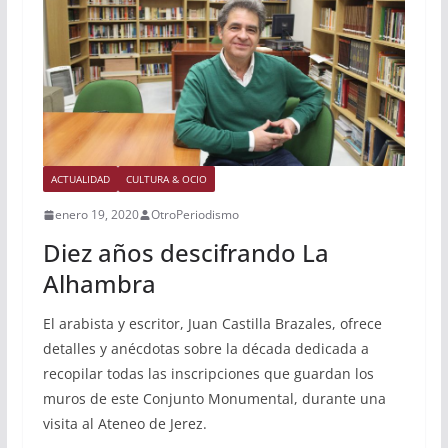
ACTUALIDAD
CULTURA & OCIO
enero 19, 2020
OtroPeriodismo
Diez años descifrando La
Alhambra
El arabista y escritor, Juan Castilla Brazales, ofrece
detalles y anécdotas sobre la década dedicada a
recopilar todas las inscripciones que guardan los
muros de este Conjunto Monumental, durante una
visita al Ateneo de Jerez.