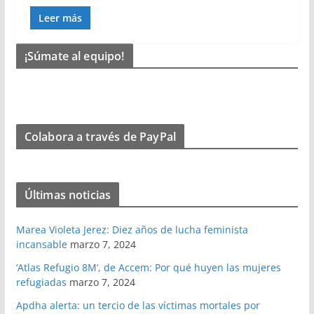
Leer más
¡Súmate al equipo!
Colabora a través de PayPal
Últimas noticias
Marea Violeta Jerez: Diez años de lucha feminista
incansable
marzo 7, 2024
‘Atlas Refugio 8M’, de Accem: Por qué huyen las mujeres
refugiadas
marzo 7, 2024
Apdha alerta: un tercio de las víctimas mortales por