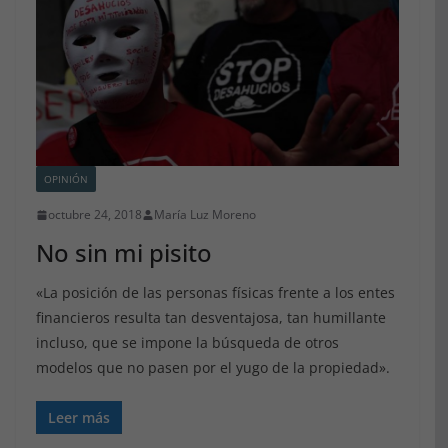
OPINIÓN
octubre 24, 2018
María Luz Moreno
No sin mi pisito
«La posición de las personas físicas frente a los entes
financieros resulta tan desventajosa, tan humillante
incluso, que se impone la búsqueda de otros
modelos que no pasen por el yugo de la propiedad».
Leer más