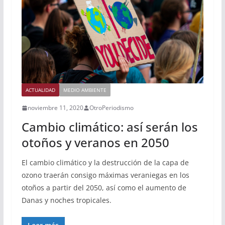
ACTUALIDAD
MEDIO AMBIENTE
noviembre 11, 2020
OtroPeriodismo
Cambio climático: así serán los
otoños y veranos en 2050
El cambio climático y la destrucción de la capa de
ozono traerán consigo máximas veraniegas en los
otoños a partir del 2050, así como el aumento de
Danas y noches tropicales.