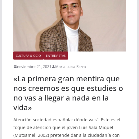
CULTURA & OCIO
ENTREVISTAS
noviembre 21, 2021
Maria Luisa Parra
«La primera gran mentira que
nos creemos es que estudies o
no vas a llegar a nada en la
vida»
Atención sociedad española: dónde vais”. Este es el
toque de atención que el joven Luis Sala Miquel
(Mutxamel, 2002) pretende dar a la ciudadanía con