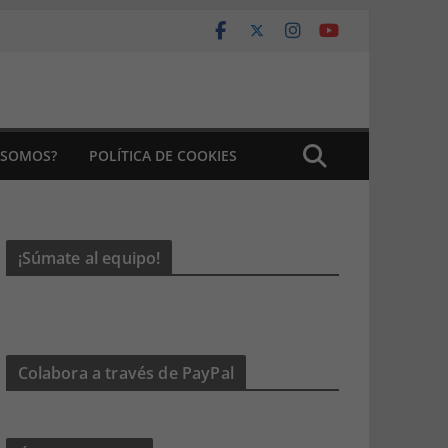
 SOMOS?
POLÍTICA DE COOKIES
¡Súmate al equipo!
Colabora a través de PayPal