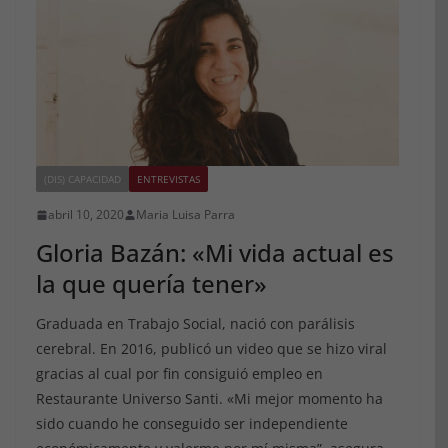
(DIS) CAPACIDAD
ENTREVISTAS
abril 10, 2020
Maria Luisa Parra
Gloria Bazán: «Mi vida actual es
la que quería tener»
Graduada en Trabajo Social, nació con parálisis
cerebral. En 2016, publicó un video que se hizo viral
gracias al cual por fin consiguió empleo en
Restaurante Universo Santi. «Mi mejor momento ha
sido cuando he conseguido ser independiente