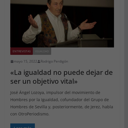
ENTREVISTAS
IGUALDAD
mayo 15, 2022
Rodrigo Perdigón
«La igualdad no puede dejar de
ser un objetivo vital»
José Ángel Lozoya, impulsor del movimiento de
Hombres por la Igualdad, cofundador del Grupo de
Hombres de Sevilla y, posteriormente, de Jerez, habla
con OtroPeriodismo.