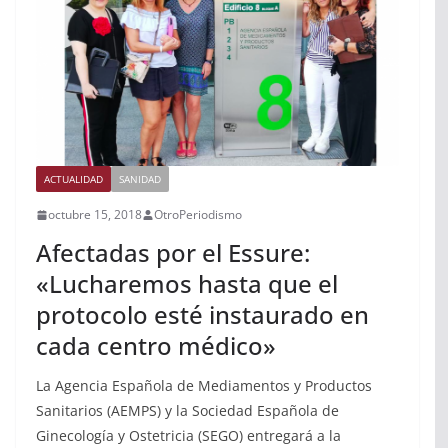
ACTUALIDAD
SANIDAD
octubre 15, 2018
OtroPeriodismo
Afectadas por el Essure:
«Lucharemos hasta que el
protocolo esté instaurado en
cada centro médico»
La Agencia Española de Mediamentos y Productos
Sanitarios (AEMPS) y la Sociedad Española de
Ginecología y Ostetricia (SEGO) entregará a la