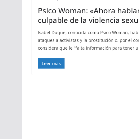
Psico Woman: «Ahora hablam
culpable de la violencia sexu
Isabel Duque, conocida como Psico Woman, habla
ataques a activistas y la prostitución o, por el c
considera que le “falta información para tener u
Leer más