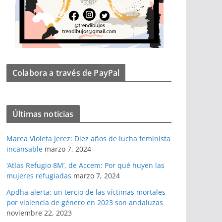
Colabora a través de PayPal
Últimas noticias
Marea Violeta Jerez: Diez años de lucha feminista
incansable
marzo 7, 2024
‘Atlas Refugio 8M’, de Accem: Por qué huyen las
mujeres refugiadas
marzo 7, 2024
Apdha alerta: un tercio de las víctimas mortales
por violencia de género en 2023 son andaluzas
noviembre 22, 2023