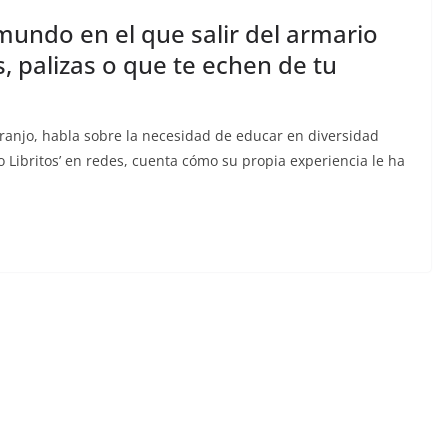
mundo en el que salir del armario
, palizas o que te echen de tu
aranjo, habla sobre la necesidad de educar en diversidad
o Libritos’ en redes, cuenta cómo su propia experiencia le ha