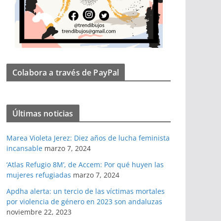
Colabora a través de PayPal
Últimas noticias
Marea Violeta Jerez: Diez años de lucha feminista
incansable
marzo 7, 2024
‘Atlas Refugio 8M’, de Accem: Por qué huyen las
mujeres refugiadas
marzo 7, 2024
Apdha alerta: un tercio de las víctimas mortales
por violencia de género en 2023 son andaluzas
noviembre 22, 2023