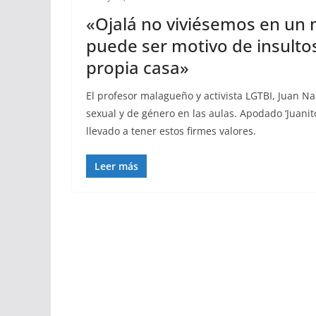
«Ojalá no viviésemos en un 
puede ser motivo de insultos
propia casa»
El profesor malagueño y activista LGTBI, Juan N
sexual y de género en las aulas. Apodado ‘Juanit
llevado a tener estos firmes valores.
Leer más