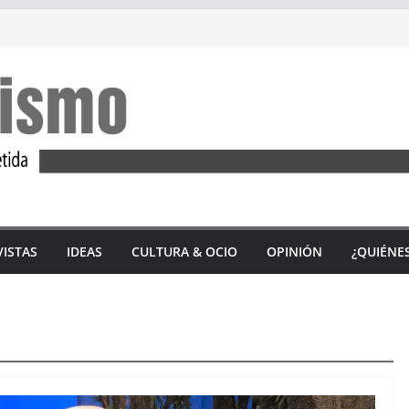
VISTAS
IDEAS
CULTURA & OCIO
OPINIÓN
¿QUIÉNE