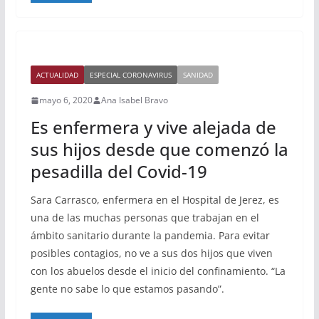
ACTUALIDAD
ESPECIAL CORONAVIRUS
SANIDAD
mayo 6, 2020
Ana Isabel Bravo
Es enfermera y vive alejada de
sus hijos desde que comenzó la
pesadilla del Covid-19
Sara Carrasco, enfermera en el Hospital de Jerez, es
una de las muchas personas que trabajan en el
ámbito sanitario durante la pandemia. Para evitar
posibles contagios, no ve a sus dos hijos que viven
con los abuelos desde el inicio del confinamiento. “La
gente no sabe lo que estamos pasando”.