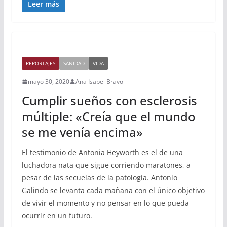
Leer más
REPORTAJES
SANIDAD
VIDA
mayo 30, 2020
Ana Isabel Bravo
Cumplir sueños con esclerosis
múltiple: «Creía que el mundo
se me venía encima»
El testimonio de Antonia Heyworth es el de una
luchadora nata que sigue corriendo maratones, a
pesar de las secuelas de la patología. Antonio
Galindo se levanta cada mañana con el único objetivo
de vivir el momento y no pensar en lo que pueda
ocurrir en un futuro.