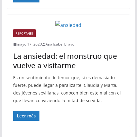
REPORTAJES
mayo 17, 2020
Ana Isabel Bravo
La ansiedad: el monstruo que
vuelve a visitarme
Es un sentimiento de temor que, si es demasiado
fuerte, puede llegar a paralizarte. Claudia y Marta,
dos jóvenes sevillanas, conocen bien este mal con el
que llevan conviviendo la mitad de su vida.
Leer más