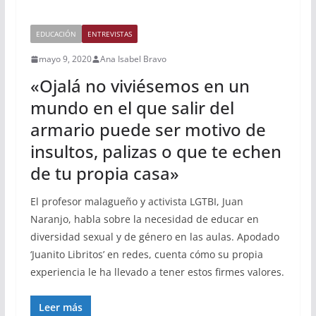
EDUCACIÓN
ENTREVISTAS
mayo 9, 2020
Ana Isabel Bravo
«Ojalá no viviésemos en un
mundo en el que salir del
armario puede ser motivo de
insultos, palizas o que te echen
de tu propia casa»
El profesor malagueño y activista LGTBI, Juan
Naranjo, habla sobre la necesidad de educar en
diversidad sexual y de género en las aulas. Apodado
‘Juanito Libritos’ en redes, cuenta cómo su propia
experiencia le ha llevado a tener estos firmes valores.
Leer más