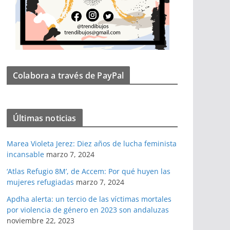
Colabora a través de PayPal
Últimas noticias
Marea Violeta Jerez: Diez años de lucha feminista
incansable
marzo 7, 2024
‘Atlas Refugio 8M’, de Accem: Por qué huyen las
mujeres refugiadas
marzo 7, 2024
Apdha alerta: un tercio de las víctimas mortales
por violencia de género en 2023 son andaluzas
noviembre 22, 2023