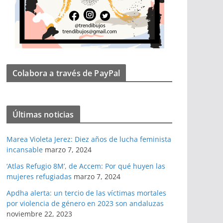
Colabora a través de PayPal
Últimas noticias
Marea Violeta Jerez: Diez años de lucha feminista
incansable
marzo 7, 2024
‘Atlas Refugio 8M’, de Accem: Por qué huyen las
mujeres refugiadas
marzo 7, 2024
Apdha alerta: un tercio de las víctimas mortales
por violencia de género en 2023 son andaluzas
noviembre 22, 2023