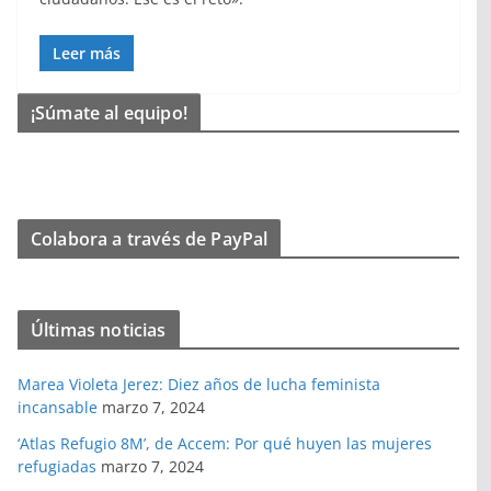
Leer más
¡Súmate al equipo!
Colabora a través de PayPal
Últimas noticias
Marea Violeta Jerez: Diez años de lucha feminista
incansable
marzo 7, 2024
‘Atlas Refugio 8M’, de Accem: Por qué huyen las mujeres
refugiadas
marzo 7, 2024