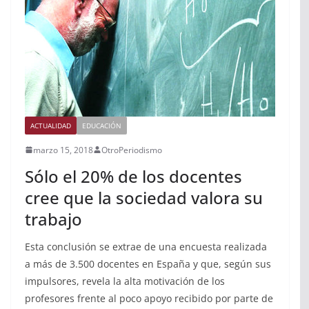
ACTUALIDAD
EDUCACIÓN
marzo 15, 2018
OtroPeriodismo
Sólo el 20% de los docentes
cree que la sociedad valora su
trabajo
Esta conclusión se extrae de una encuesta realizada
a más de 3.500 docentes en España y que, según sus
impulsores, revela la alta motivación de los
profesores frente al poco apoyo recibido por parte de