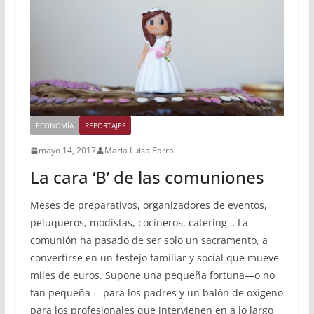
ECONOMÍA
REPORTAJES
mayo 14, 2017
Maria Luisa Parra
La cara ‘B’ de las comuniones
Meses de preparativos, organizadores de eventos,
peluqueros, modistas, cocineros, catering… La
comunión ha pasado de ser solo un sacramento, a
convertirse en un festejo familiar y social que mueve
miles de euros. Supone una pequeña fortuna—o no
tan pequeña— para los padres y un balón de oxígeno
para los profesionales que intervienen en a lo largo