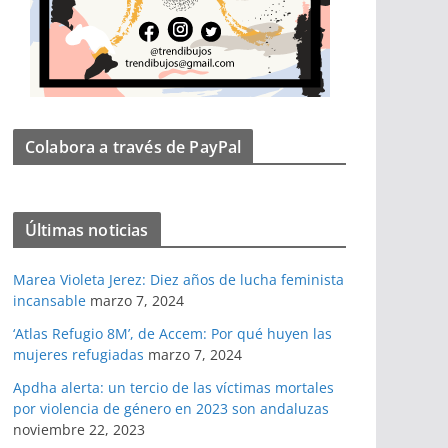
Colabora a través de PayPal
Últimas noticias
Marea Violeta Jerez: Diez años de lucha feminista
incansable
marzo 7, 2024
‘Atlas Refugio 8M’, de Accem: Por qué huyen las
mujeres refugiadas
marzo 7, 2024
Apdha alerta: un tercio de las víctimas mortales
por violencia de género en 2023 son andaluzas
noviembre 22, 2023