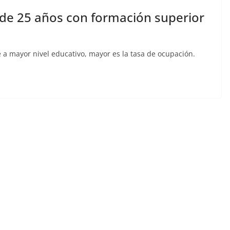
de 25 años con formación superior
a mayor nivel educativo, mayor es la tasa de ocupación.