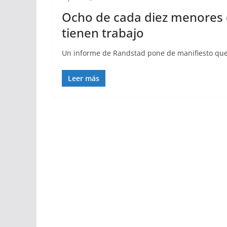
Ocho de cada diez menores 
tienen trabajo
Un informe de Randstad pone de manifiesto que 
Leer más