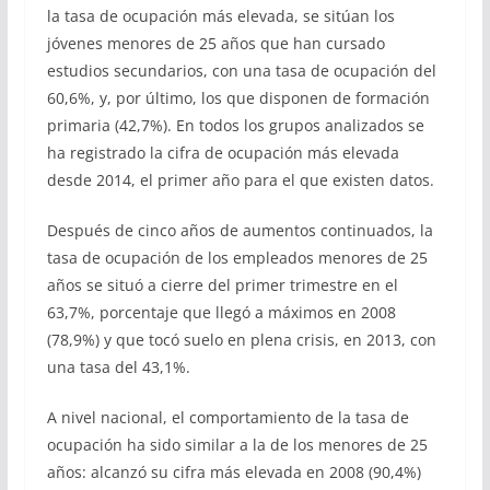
la tasa de ocupación más elevada, se sitúan los
jóvenes menores de 25 años que han cursado
estudios secundarios, con una tasa de ocupación del
60,6%, y, por último, los que disponen de formación
primaria (42,7%). En todos los grupos analizados se
ha registrado la cifra de ocupación más elevada
desde 2014, el primer año para el que existen datos.
Después de cinco años de aumentos continuados, la
tasa de ocupación de los empleados menores de 25
años se situó a cierre del primer trimestre en el
63,7%, porcentaje que llegó a máximos en 2008
(78,9%) y que tocó suelo en plena crisis, en 2013, con
una tasa del 43,1%.
A nivel nacional, el comportamiento de la tasa de
ocupación ha sido similar a la de los menores de 25
años: alcanzó su cifra más elevada en 2008 (90,4%)