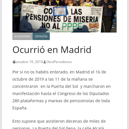
ECONOMÍA
OPINIÓN
Ocurrió en Madrid
octubre 19, 2019
OtroPeriodismo
Por si no os habéis enterado, en Madrid el 16 de
octubre de 2019 a las 11 de la mañana se
concentraron en la Puerta del Sol y marcharon en
manifestación hasta el Congreso de los Diputados
280 plataformas y mareas de pensionistas de toda
España.
Esto supone que asistieron decenas de miles de
personas. La Puerta del Sol llena, la calle Alcalá