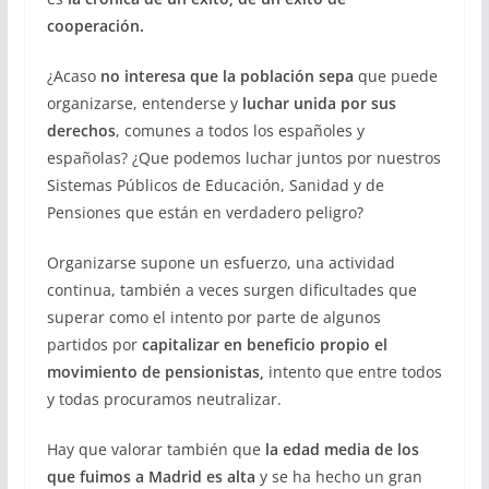
cooperación.
¿Acaso
no interesa que la población sepa
que puede
organizarse, entenderse y
luchar unida por sus
derechos
, comunes a todos los españoles y
españolas? ¿Que podemos luchar juntos por nuestros
Sistemas Públicos de Educación, Sanidad y de
Pensiones que están en verdadero peligro?
Organizarse supone un esfuerzo, una actividad
continua, también a veces surgen dificultades que
superar como el intento por parte de algunos
partidos por
capitalizar en beneficio propio el
movimiento de pensionistas,
intento que entre todos
y todas procuramos neutralizar.
Hay que valorar también que
la edad media de los
que fuimos a Madrid es alta
y se ha hecho un gran