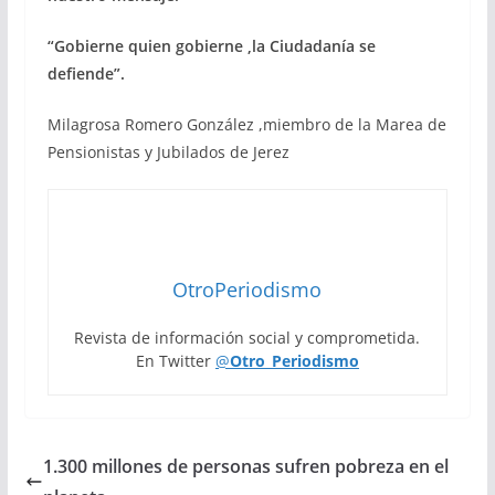
“Gobierne quien gobierne ,la Ciudadanía se
defiende”.
Milagrosa Romero González ,miembro de la Marea de
Pensionistas y Jubilados de Jerez
OtroPeriodismo
Revista de información social y comprometida.
En Twitter
@
Otro_Periodismo
1.300 millones de personas sufren pobreza en el