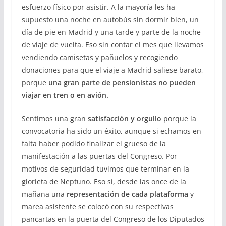
esfuerzo físico por asistir. A la mayoría les ha
supuesto una noche en autobús sin dormir bien, un
día de pie en Madrid y una tarde y parte de la noche
de viaje de vuelta. Eso sin contar el mes que llevamos
vendiendo camisetas y pañuelos y recogiendo
donaciones para que el viaje a Madrid saliese barato,
porque
una gran parte de pensionistas no pueden
viajar en tren o en avión.
Sentimos una gran
satisfacción y orgullo
porque la
convocatoria ha sido un éxito, aunque si echamos en
falta haber podido finalizar el grueso de la
manifestación a las puertas del Congreso. Por
motivos de seguridad tuvimos que terminar en la
glorieta de Neptuno. Eso sí, desde las once de la
mañana una
representación de cada plataforma
y
marea asistente se colocó con su respectivas
pancartas en la puerta del Congreso de los Diputados