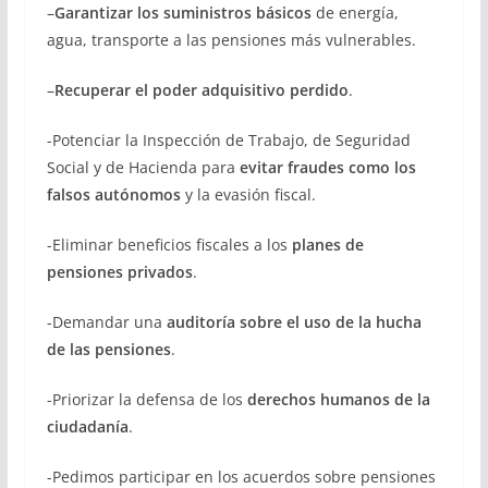
–
Garantizar los suministros básicos
de energía,
agua, transporte a las pensiones más vulnerables.
–
Recuperar el poder adquisitivo perdido
.
-Potenciar la Inspección de Trabajo, de Seguridad
Social y de Hacienda para
evitar fraudes como los
falsos autónomos
y la evasión fiscal.
-Eliminar beneficios fiscales a los
planes de
pensiones privados
.
-Demandar una
auditoría sobre el uso de la hucha
de las pensiones
.
-Priorizar la defensa de los
derechos humanos de la
ciudadanía
.
-Pedimos participar en los acuerdos sobre pensiones