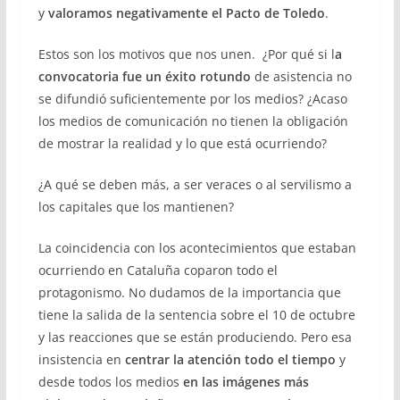
y
valoramos negativamente el Pacto de Toledo
.
Estos son los motivos que nos unen. ¿Por qué si l
a
convocatoria fue un éxito rotundo
de asistencia no
se difundió suficientemente por los medios? ¿Acaso
los medios de comunicación no tienen la obligación
de mostrar la realidad y lo que está ocurriendo?
¿A qué se deben más, a ser veraces o al servilismo a
los capitales que los mantienen?
La coincidencia con los acontecimientos que estaban
ocurriendo en Cataluña coparon todo el
protagonismo. No dudamos de la importancia que
tiene la salida de la sentencia sobre el 10 de octubre
y las reacciones que se están produciendo. Pero esa
insistencia en
centrar la atención todo el tiempo
y
desde todos los medios
en las imágenes más