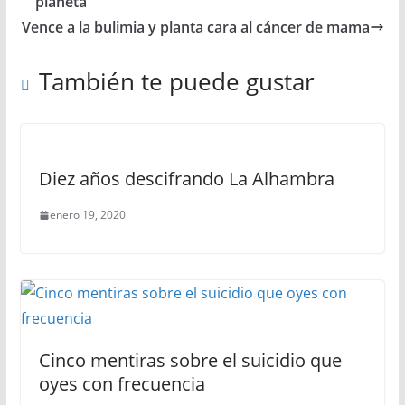
planeta
Vence a la bulimia y planta cara al cáncer de mama
También te puede gustar
Diez años descifrando La Alhambra
enero 19, 2020
Cinco mentiras sobre el suicidio que
oyes con frecuencia