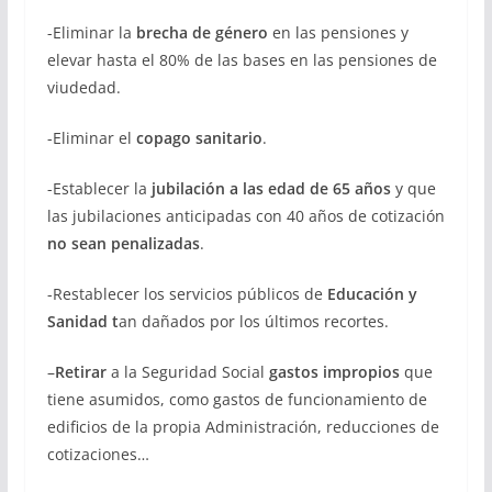
-Eliminar la
brecha de género
en las pensiones y
elevar hasta el 80% de las bases en las pensiones de
viudedad.
-Eliminar el
copago sanitario
.
-Establecer la
jubilación a las edad de 65 años
y que
las jubilaciones anticipadas con 40 años de cotización
no sean penalizadas
.
-Restablecer los servicios públicos de
Educación y
Sanidad t
an dañados por los últimos recortes.
–
Retirar
a la Seguridad Social
gastos impropios
que
tiene asumidos, como gastos de funcionamiento de
edificios de la propia Administración, reducciones de
cotizaciones…