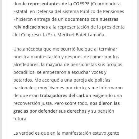
donde
representantes de la COESPE
(Coordinadora
Estatal en Defensa del Sistema Público de Pensiones
) hicieron entrega de un
documento con nuestras
reivindicaciones
a la representación de la presidenta
del Congreso, la Sra. Meritxel Batet Lamaña.
Una anécdota que me ocurrió fue que al terminar
nuestra manifestación y después de comer por los
alrededores, la mayoría de pensionistas sus propios
bocadillos, se empezaron a escuchar voces y
petardos. Me acerqué a una pareja de policías
nacionales, muy jóvenes por cierto, y me informaron
de que eran
trabajadores del carbón
exigiendo una
reconversión justa. Pero sobre todo,
nos dieron las
gracias por defender sus derechos
y su pensión
futura.
La verdad es que en la manifestación estuvo gente