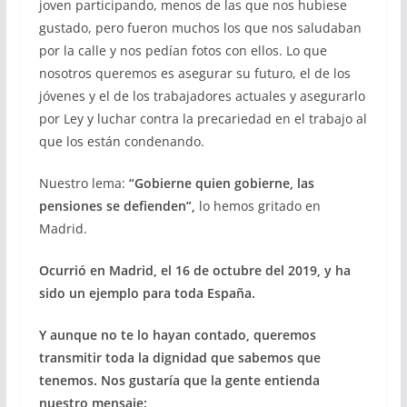
joven participando, menos de las que nos hubiese
gustado, pero fueron muchos los que nos saludaban
por la calle y nos pedían fotos con ellos. Lo que
nosotros queremos es asegurar su futuro, el de los
jóvenes y el de los trabajadores actuales y asegurarlo
por Ley y luchar contra la precariedad en el trabajo al
que los están condenando.
Nuestro lema:
“Gobierne quien gobierne, las
pensiones se defienden”,
lo hemos gritado en
Madrid.
Ocurrió en Madrid, el 16 de octubre del 2019, y ha
sido un ejemplo para toda España.
Y aunque no te lo hayan contado, queremos
transmitir toda la dignidad que sabemos que
tenemos. Nos gustaría que la gente entienda
nuestro mensaje: