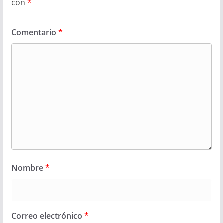
con
*
Comentario
*
Nombre
*
Correo electrónico
*