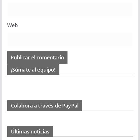
Web
¡Súmate al equipo!
Colabora a través de PayPal
Últimas noticias