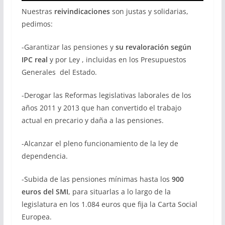
Nuestras
reivindicaciones
son justas y solidarias,
pedimos:
-Garantizar las pensiones y
su revaloración según
IPC real
y por Ley , incluidas en los Presupuestos
Generales del Estado.
-Derogar las Reformas legislativas laborales de los
años 2011 y 2013 que han convertido el trabajo
actual en precario y daña a las pensiones.
-Alcanzar el pleno funcionamiento de la ley de
dependencia.
-Subida de las pensiones mínimas hasta los
900
euros del SMI
, para situarlas a lo largo de la
legislatura en los 1.084 euros que fija la Carta Social
Europea.