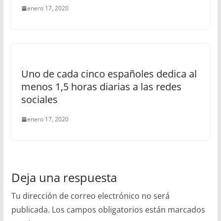
enero 17, 2020
Uno de cada cinco españoles dedica al
menos 1,5 horas diarias a las redes
sociales
enero 17, 2020
Deja una respuesta
Tu dirección de correo electrónico no será
publicada.
Los campos obligatorios están marcados