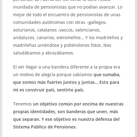
inundada de pensionistas que no podían avanzar. Lo
mejor de todo el encuentro de pensionistas de unas
comunidades autónomas con otras –gallegos,
asturianos, catalanes ,vascos, valencianos,
andaluces, canarios, extremeños… Y los madrileños y
madrileñas uniéndose y pidiéndonos fotos. Nos
saludábamos y abrazábamos.
El ver llegar a una bandera diferente a la propia era
un motivo de alegría porque sabíamos
que sumaba,
que somos más fuertes juntos y juntas…
Esto para
mi es construir país, sentirte país.
Tenemos
un objetivo común por encima de nuestras
propias identidades, son banderas que unen, más
que separan.
Y ese objetivo es nuestra defensa del
Sistema Público de Pensiones.