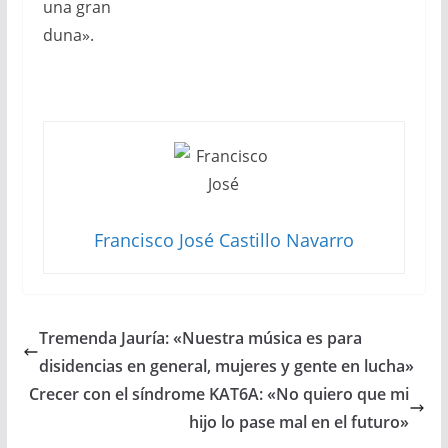
una gran
duna».
Francisco José Castillo Navarro
Tremenda Jauría: «Nuestra música es para
disidencias en general, mujeres y gente en lucha»
Crecer con el síndrome KAT6A: «No quiero que mi
hijo lo pase mal en el futuro»