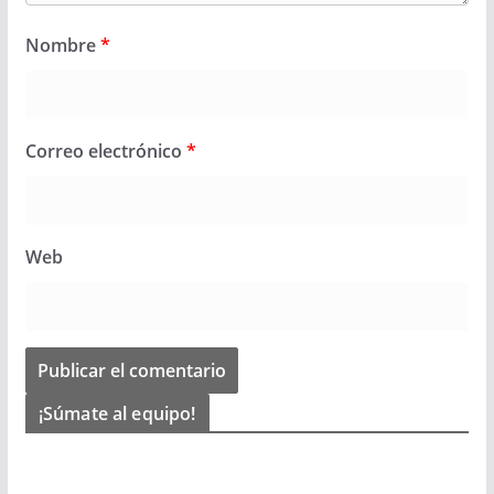
Nombre
*
Correo electrónico
*
Web
¡Súmate al equipo!