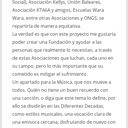
Social), Asociación Kellys, Unión Baleares,
Asociación KTA6A y amigos, Escuelas Wara
Wara, entre otras Asociaciones y ONGS, se
repartiría de manera equitativa.
La verdad es que con este proyecto me gustaría
poder crear una Fundación y ayudar a las
personas que realmente lo necesitan, a través
de estas Asociaciones que luchan, cada uno en
su campo, pero lo más importante que su
cometido es mitigar el sufrimiento.
Un apartado para la Música, que nos mueve a
todos. Quién no tiene un buen recuerdo con
una canción, o diga que este tema lo define, por
ello se dividirán en las Diferentes Decadas,
como estilos musicales, una vocación clara de
una emisora cercana, disfrutando de nuevo con