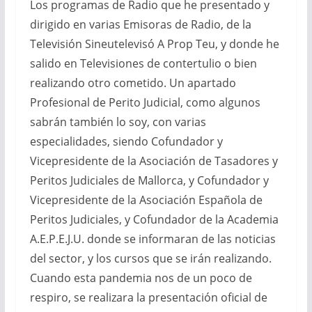
Los programas de Radio que he presentado y
dirigido en varias Emisoras de Radio, de la
Televisión Sineutelevisó A Prop Teu, y donde he
salido en Televisiones de contertulio o bien
realizando otro cometido. Un apartado
Profesional de Perito Judicial, como algunos
sabrán también lo soy, con varias
especialidades, siendo Cofundador y
Vicepresidente de la Asociación de Tasadores y
Peritos Judiciales de Mallorca, y Cofundador y
Vicepresidente de la Asociación Española de
Peritos Judiciales, y Cofundador de la Academia
A.E.P.E.J.U. donde se informaran de las noticias
del sector, y los cursos que se irán realizando.
Cuando esta pandemia nos de un poco de
respiro, se realizara la presentación oficial de