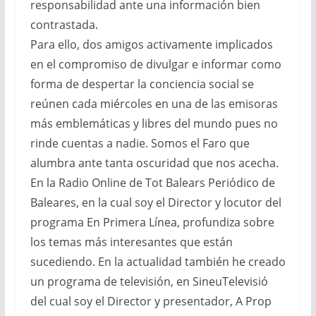
responsabilidad ante una información bien
contrastada.
Para ello, dos amigos activamente implicados
en el compromiso de divulgar e informar como
forma de despertar la conciencia social se
reúnen cada miércoles en una de las emisoras
más emblemáticas y libres del mundo pues no
rinde cuentas a nadie. Somos el Faro que
alumbra ante tanta oscuridad que nos acecha.
En la Radio Online de Tot Balears Periódico de
Baleares, en la cual soy el Director y locutor del
programa En Primera Línea, profundiza sobre
los temas más interesantes que están
sucediendo. En la actualidad también he creado
un programa de televisión, en SineuTelevisió
del cual soy el Director y presentador, A Prop