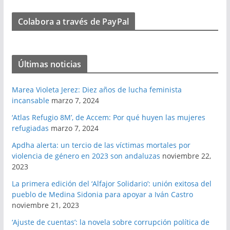
Colabora a través de PayPal
Últimas noticias
Marea Violeta Jerez: Diez años de lucha feminista
incansable
marzo 7, 2024
‘Atlas Refugio 8M’, de Accem: Por qué huyen las mujeres
refugiadas
marzo 7, 2024
Apdha alerta: un tercio de las víctimas mortales por
violencia de género en 2023 son andaluzas
noviembre 22,
2023
La primera edición del ‘Alfajor Solidario’: unión exitosa del
pueblo de Medina Sidonia para apoyar a Iván Castro
noviembre 21, 2023
‘Ajuste de cuentas’: la novela sobre corrupción política de