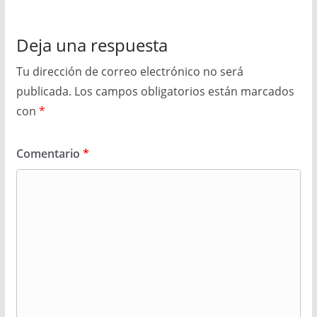
Deja una respuesta
Tu dirección de correo electrónico no será
publicada.
Los campos obligatorios están marcados
con
*
Comentario
*