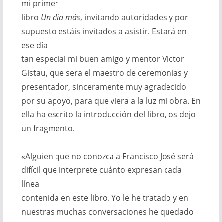
mi primer
libro
Un día más
, invitando autoridades y por
supuesto estáis invitados a asistir. Estará en
ese día
tan especial mi buen amigo y mentor Victor
Gistau, que sera el maestro de ceremonias y
presentador, sinceramente muy agradecido
por su apoyo, para que viera a la luz mi obra. En
ella ha escrito la introducción del libro, os dejo
un fragmento.
«Alguien que no conozca a Francisco José será
difícil que interprete cuánto expresan cada
línea
contenida en este libro. Yo le he tratado y en
nuestras muchas conversaciones he quedado