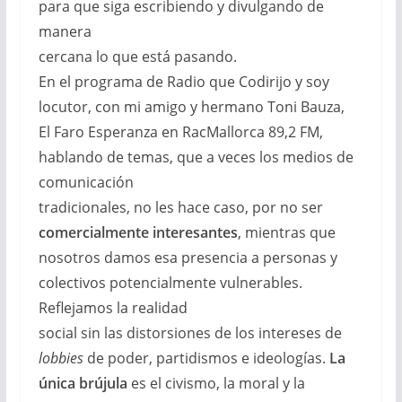
para que siga escribiendo y divulgando de
manera
cercana lo que está pasando.
En el programa de Radio que Codirijo y soy
locutor, con mi amigo y hermano Toni Bauza,
El Faro Esperanza en RacMallorca 89,2 FM,
hablando de temas, que a veces los medios de
comunicación
tradicionales, no les hace caso, por no ser
comercialmente interesantes
, mientras que
nosotros damos esa presencia a personas y
colectivos potencialmente vulnerables.
Reflejamos la realidad
social sin las distorsiones de los intereses de
lobbies
de poder, partidismos e ideologías.
La
única brújula
es el civismo, la moral y la