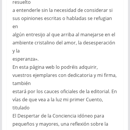
resuelto
a entenderle sin la necesidad de considerar si
sus opiniones escritas o habladas se refugian
en
algún entresijo al que arriba al manejarse en el
ambiente cristalino del amor, la desesperación
y la
esperanza».
En esta página web lo podréis adquirir,
vuestros ejemplares con dedicatoria y mi firma,
también
estará por los cauces oficiales de la editorial. En
vías de que vea a la luz mi primer Cuento,
titulado
El Despertar de la Conciencia idóneo para
pequeños y mayores, una reflexión sobre la