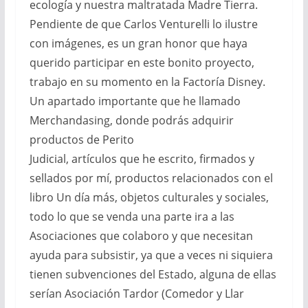
ecología y nuestra maltratada Madre Tierra.
Pendiente de que Carlos Venturelli lo ilustre
con imágenes, es un gran honor que haya
querido participar en este bonito proyecto,
trabajo en su momento en la Factoría Disney.
Un apartado importante que he llamado
Merchandasing, donde podrás adquirir
productos de Perito
Judicial, artículos que he escrito, firmados y
sellados por mí, productos relacionados con el
libro Un día más, objetos culturales y sociales,
todo lo que se venda una parte ira a las
Asociaciones que colaboro y que necesitan
ayuda para subsistir, ya que a veces ni siquiera
tienen subvenciones del Estado, alguna de ellas
serían Asociación Tardor (Comedor y Llar