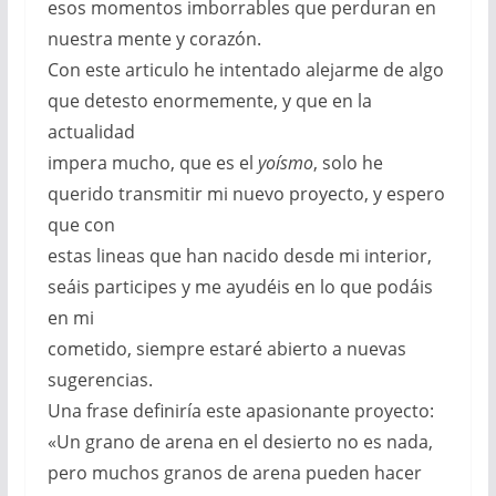
esos momentos imborrables que perduran en
nuestra mente y corazón.
Con este articulo he intentado alejarme de algo
que detesto enormemente, y que en la
actualidad
impera mucho, que es el
yoísmo
, solo he
querido transmitir mi nuevo proyecto, y espero
que con
estas lineas que han nacido desde mi interior,
seáis participes y me ayudéis en lo que podáis
en mi
cometido, siempre estaré abierto a nuevas
sugerencias.
Una frase definiría este apasionante proyecto:
«Un grano de arena en el desierto no es nada,
pero muchos granos de arena pueden hacer