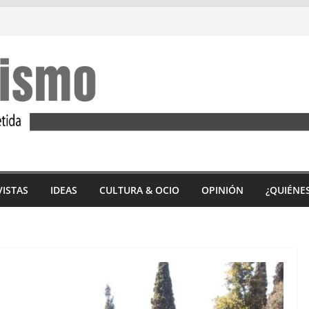
VISTAS
IDEAS
CULTURA & OCIO
OPINIÓN
¿QUIÉNE