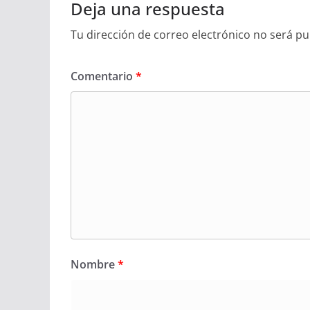
Deja una respuesta
Tu dirección de correo electrónico no será pu
Comentario
*
Nombre
*