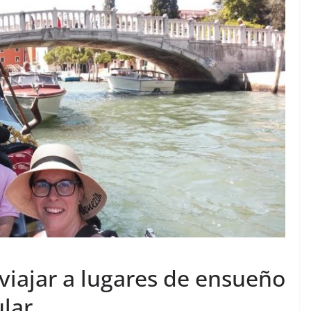
 viajar a lugares de ensueño
ular