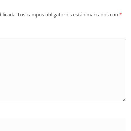
blicada.
Los campos obligatorios están marcados con
*