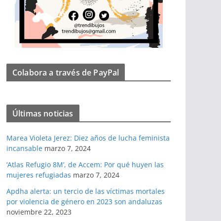
Colabora a través de PayPal
Últimas noticias
Marea Violeta Jerez: Diez años de lucha feminista
incansable
marzo 7, 2024
‘Atlas Refugio 8M’, de Accem: Por qué huyen las
mujeres refugiadas
marzo 7, 2024
Apdha alerta: un tercio de las víctimas mortales
por violencia de género en 2023 son andaluzas
noviembre 22, 2023