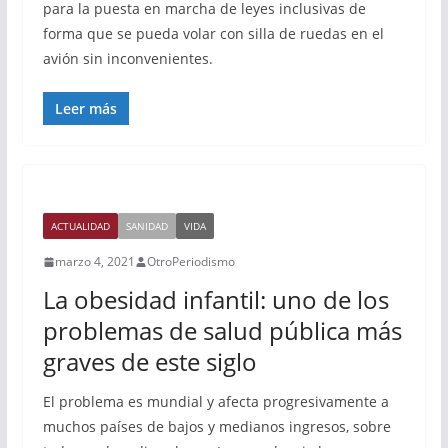
para la puesta en marcha de leyes inclusivas de
forma que se pueda volar con silla de ruedas en el
avión sin inconvenientes.
Leer más
ACTUALIDAD
SANIDAD
VIDA
marzo 4, 2021
OtroPeriodismo
La obesidad infantil: uno de los
problemas de salud pública más
graves de este siglo
El problema es mundial y afecta progresivamente a
muchos países de bajos y medianos ingresos, sobre