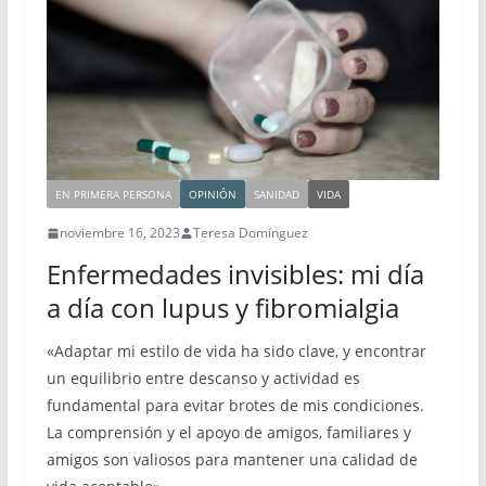
EN PRIMERA PERSONA
OPINIÓN
SANIDAD
VIDA
noviembre 16, 2023
Teresa Domínguez
Enfermedades invisibles: mi día
a día con lupus y fibromialgia
«Adaptar mi estilo de vida ha sido clave, y encontrar
un equilibrio entre descanso y actividad es
fundamental para evitar brotes de mis condiciones.
La comprensión y el apoyo de amigos, familiares y
amigos son valiosos para mantener una calidad de