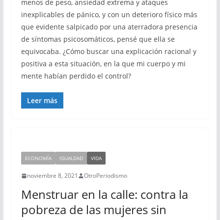
menos de peso, ansiedad extrema y ataques
inexplicables de pánico, y con un deterioro físico más
que evidente salpicado por una aterradora presencia
de síntomas psicosomáticos, pensé que ella se
equivocaba. ¿Cómo buscar una explicación racional y
positiva a esta situación, en la que mi cuerpo y mi
mente habían perdido el control?
Leer más
ECONOMÍA
IGUALDAD
VIDA
noviembre 8, 2021
OtroPeriodismo
Menstruar en la calle: contra la
pobreza de las mujeres sin