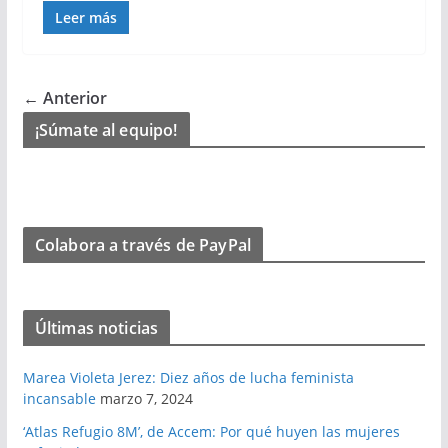
Leer más
← Anterior
¡Súmate al equipo!
Colabora a través de PayPal
Últimas noticias
Marea Violeta Jerez: Diez años de lucha feminista
incansable
marzo 7, 2024
‘Atlas Refugio 8M’, de Accem: Por qué huyen las mujeres