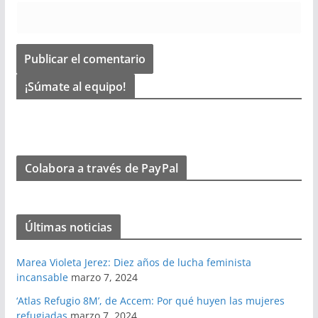
¡Súmate al equipo!
Colabora a través de PayPal
Últimas noticias
Marea Violeta Jerez: Diez años de lucha feminista
incansable
marzo 7, 2024
‘Atlas Refugio 8M’, de Accem: Por qué huyen las mujeres
refugiadas
marzo 7, 2024