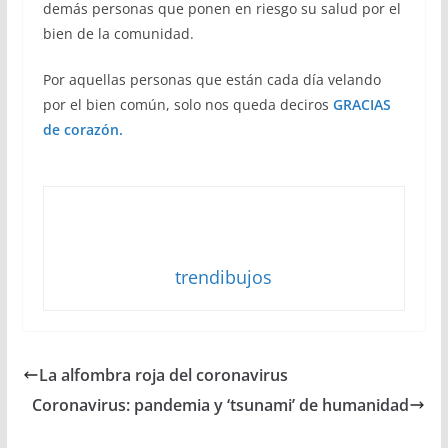
demás personas que ponen en riesgo su salud por el
bien de la comunidad.
Por aquellas personas que están cada día velando
por el bien común, solo nos queda deciros
GRACIAS
de corazón.
trendibujos
La alfombra roja del coronavirus
Coronavirus: pandemia y ‘tsunami’ de humanidad