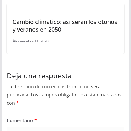
Cambio climático: así serán los otoños
y veranos en 2050
noviembre 11, 2020
Deja una respuesta
Tu dirección de correo electrónico no será
publicada.
Los campos obligatorios están marcados
con
*
Comentario
*