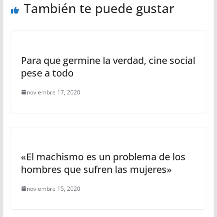
También te puede gustar
Para que germine la verdad, cine social
pese a todo
noviembre 17, 2020
«El machismo es un problema de los
hombres que sufren las mujeres»
noviembre 15, 2020