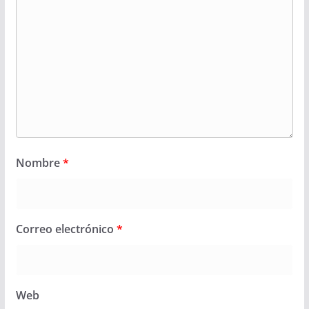
Nombre
*
Correo electrónico
*
Web