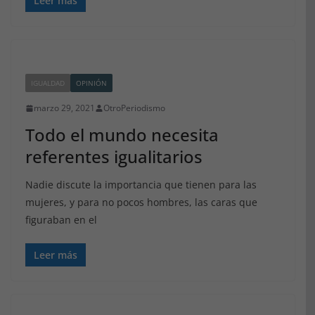
Leer más
IGUALDAD
OPINIÓN
marzo 29, 2021
OtroPeriodismo
Todo el mundo necesita
referentes igualitarios
Nadie discute la importancia que tienen para las
mujeres, y para no pocos hombres, las caras que
figuraban en el
Leer más