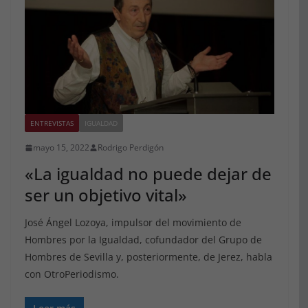
ENTREVISTAS
IGUALDAD
mayo 15, 2022
Rodrigo Perdigón
«La igualdad no puede dejar de
ser un objetivo vital»
José Ángel Lozoya, impulsor del movimiento de
Hombres por la Igualdad, cofundador del Grupo de
Hombres de Sevilla y, posteriormente, de Jerez, habla
con OtroPeriodismo.