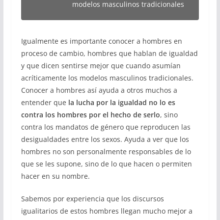
modelos masculinos tradicionales
Igualmente es importante conocer a hombres en
proceso de cambio, hombres que hablan de igualdad
y que dicen sentirse mejor que cuando asumían
acríticamente los modelos masculinos tradicionales.
Conocer a hombres así ayuda a otros muchos a
entender que
la lucha por la igualdad no lo es
contra los hombres por el hecho de serlo
, sino
contra los mandatos de género que reproducen las
desigualdades entre los sexos. Ayuda a ver que los
hombres no son personalmente responsables de lo
que se les supone, sino de lo que hacen o permiten
hacer en su nombre.
Sabemos por experiencia que los discursos
igualitarios de estos hombres llegan mucho mejor a