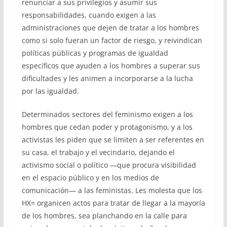
renunciar a sus privilegios y asumir sus
responsabilidades, cuando exigen a las
administraciones que dejen de tratar a los hombres
como si solo fueran un factor de riesgo, y reivindican
políticas públicas y programas de igualdad
específicos que ayuden a los hombres a superar sus
dificultades y les animen a incorporarse a la lucha
por las igualdad.
Determinados sectores del feminismo exigen a los
hombres que cedan poder y protagonismo, y a los
activistas les piden que se limiten a ser referentes en
su casa, el trabajo y el vecindario, dejando el
activismo social o político —que procura visibilidad
en el espacio público y en los medios de
comunicación— a las feministas. Les molesta que los
HX= organicen actos para tratar de llegar a la mayoría
de los hombres, sea planchando en la calle para