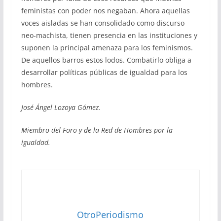
feministas con poder nos negaban. Ahora aquellas
voces aisladas se han consolidado como discurso
neo-machista, tienen presencia en las instituciones y
suponen la principal amenaza para los feminismos.
De aquellos barros estos lodos. Combatirlo obliga a
desarrollar políticas públicas de igualdad para los
hombres.
José Ángel Lozoya Gómez.
Miembro del Foro y de la Red de Hombres por la
igualdad.
OtroPeriodismo