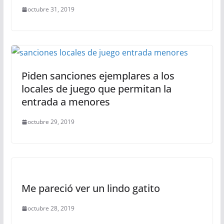
octubre 31, 2019
Piden sanciones ejemplares a los
locales de juego que permitan la
entrada a menores
octubre 29, 2019
Me pareció ver un lindo gatito
octubre 28, 2019