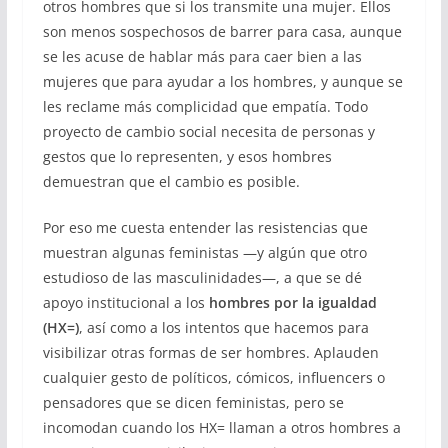
otros hombres que si los transmite una mujer. Ellos
son menos sospechosos de barrer para casa, aunque
se les acuse de hablar más para caer bien a las
mujeres que para ayudar a los hombres, y aunque se
les reclame más complicidad que empatía. Todo
proyecto de cambio social necesita de personas y
gestos que lo representen, y esos hombres
demuestran que el cambio es posible.
Por eso me cuesta entender las resistencias que
muestran algunas feministas —y algún que otro
estudioso de las masculinidades—, a que se dé
apoyo institucional a los
hombres por la igualdad
(HX=)
, así como a los intentos que hacemos para
visibilizar otras formas de ser hombres. Aplauden
cualquier gesto de políticos, cómicos, influencers o
pensadores que se dicen feministas, pero se
incomodan cuando los HX= llaman a otros hombres a