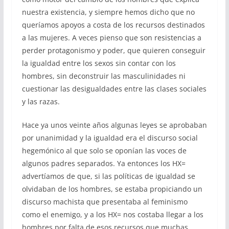
nuestra existencia, y siempre hemos dicho que no
queríamos apoyos a costa de los recursos destinados
a las mujeres. A veces pienso que son resistencias a
perder protagonismo y poder, que quieren conseguir
la igualdad entre los sexos sin contar con los
hombres, sin deconstruir las masculinidades ni
cuestionar las desigualdades entre las clases sociales
y las razas.
Hace ya unos veinte años algunas leyes se aprobaban
por unanimidad y la igualdad era el discurso social
hegemónico al que solo se oponían las voces de
algunos padres separados. Ya entonces los HX=
advertíamos de que, si las políticas de igualdad se
olvidaban de los hombres, se estaba propiciando un
discurso machista que presentaba al feminismo
como el enemigo, y a los HX= nos costaba llegar a los
hombres por falta de esos recursos que muchas