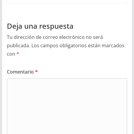
Deja una respuesta
Tu dirección de correo electrónico no será
publicada.
Los campos obligatorios están marcados
con
*
Comentario
*