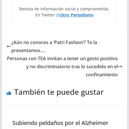
Revista de información social y comprometida.
En Twitter
@
Otro_Periodismo
¿Aún no conoces a ‘Patri Fashion’? Te la
presentamos….
Personas con TEA invitan a tener un gesto positivo
y no discriminatorio tras lo sucedido en el
confinamiento
También te puede gustar
Subiendo peldaños por el Alzheimer