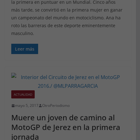
la primera en puntuar en un Mundial. Cinco años
más tarde, se convirtió en la primera mujer en ganar
un campeonato del mundo en motociclismo. Ana ha
roto las barreras de este deporte eminentemente
masculino.
Leer más
ACTUALIDAD
mayo 5, 2017
OtroPeriodismo
Muere un joven de camino al
MotoGP de Jerez en la primera
jornada