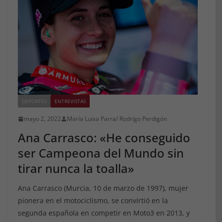
DEPORTES
ENTREVISTAS
mayo 2, 2022
María Luisa Parra/ Rodrigo Perdigón
Ana Carrasco: «He conseguido
ser Campeona del Mundo sin
tirar nunca la toalla»
Ana Carrasco (Murcia, 10 de marzo de 1997), mujer
pionera en el motociclismo, se convirtió en la
segunda española en competir en Moto3 en 2013, y