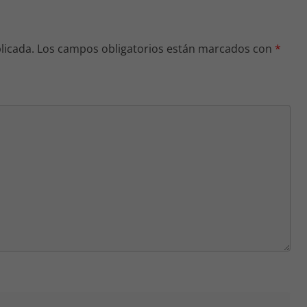
licada.
Los campos obligatorios están marcados con
*