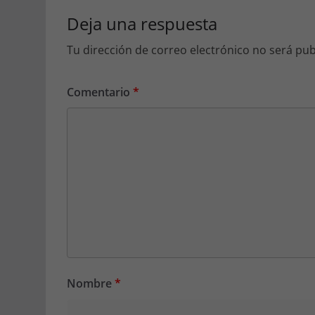
Deja una respuesta
Tu dirección de correo electrónico no será pub
Comentario
*
Nombre
*