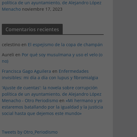
política de un ayuntamiento, de Alejandro López
Menacho
noviembre 17, 2023
Comentarios recientes
celestino
en
El espejismo de la copa de champán
Aureli
en
Por qué soy musulmana y uso el velo (o
no)
Francisca Gago Aguilera
en
Enfermedades
invisibles: mi día a día con lupus y fibromialgia
'Ajuste de cuentas': la novela sobre corrupción
política de un ayuntamiento, de Alejandro López
Menacho - Otro Periodismo
en
«Mi hermano y yo
estaremos batallando por la igualdad y la justicia
social hasta que dejemos este mundo»
Tweets by Otro_Periodismo