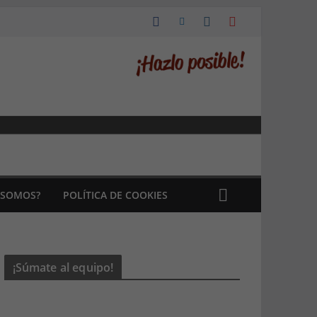
 SOMOS?
POLÍTICA DE COOKIES
¡Súmate al equipo!